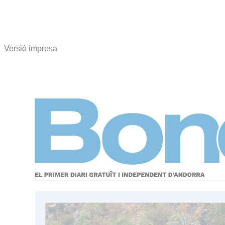
Versió impresa