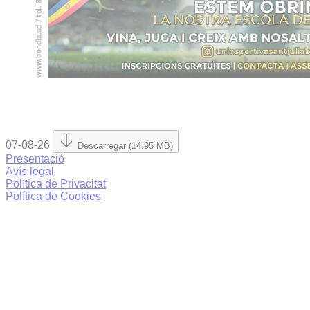
07-08-26
Descarregar (14.95 MB)
Presentació
Avís legal
Política de Privacitat
Política de Cookies