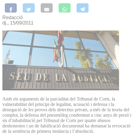
Redacció
dj., 15/09/2011
Amb els arguments de la parcialitat del Tribunal de Corts, la
vulnerabilitat del principi de legalitat, acusació i defensa i la
denegació de les proves dels detectius privats, a més de la teoria del
complot, la defensa del pneumòleg condemnat a cinc anys de presó i
sis d’inhabilitació pel Tribunal de Corts per quatre abusos
deshonestos i un de falsificació documental ha demanat la revocació
de la sentència de primera instància i l’absolució.