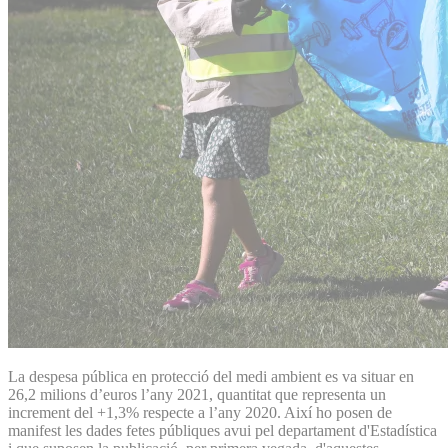
La despesa pública en protecció del medi ambient es va situar en
26,2 milions d’euros l’any 2021, quantitat que representa un
increment del +1,3% respecte a l’any 2020. Així ho posen de
manifest les dades fetes públiques avui pel departament d'Estadística