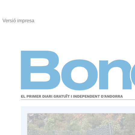
Versió impresa