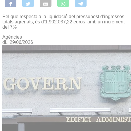
Pel que respecta a la liquidació del pressupost d’ingressos
totals agregats, és d’1.902.037,22 euros, amb un increment
del 7%
Agències
dl., 29/06/2026