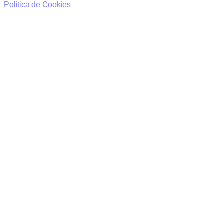
Política de Cookies