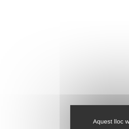
Aquest lloc w