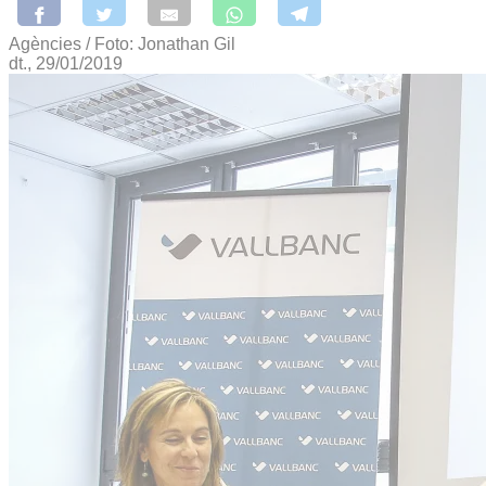
Agències / Foto: Jonathan Gil
dt., 29/01/2019