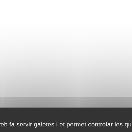
eb fa servir galetes i et permet controlar les qu