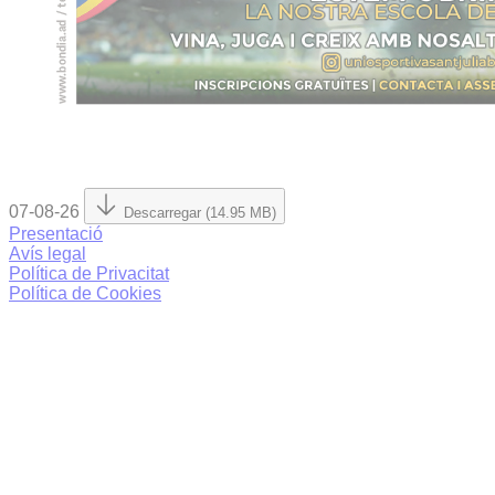
07-08-26
Descarregar (14.95 MB)
Presentació
Avís legal
Política de Privacitat
Política de Cookies