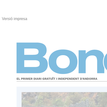
Versió impresa