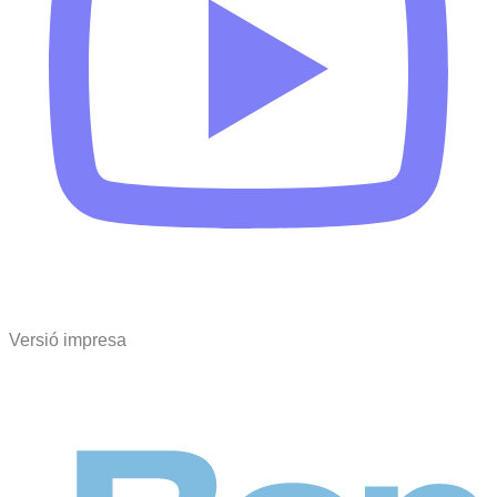
Versió impresa