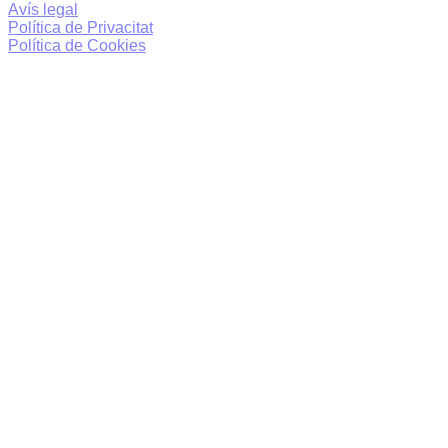
Avís legal
Política de Privacitat
Política de Cookies