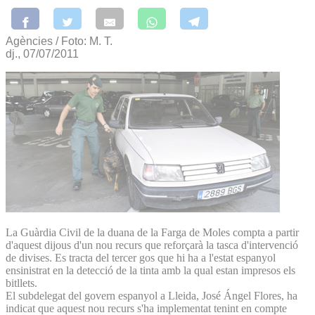
Agències / Foto: M. T.
dj., 07/07/2011
La Guàrdia Civil de la duana de la Farga de Moles compta a partir
d'aquest dijous d'un nou recurs que reforçarà la tasca d'intervenció
de divises. Es tracta del tercer gos que hi ha a l'estat espanyol
ensinistrat en la detecció de la tinta amb la qual estan impresos els
bitllets.
El subdelegat del govern espanyol a Lleida, José Ángel Flores, ha
indicat que aquest nou recurs s'ha implementat tenint en compte