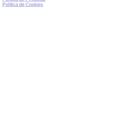
Política de Cookies