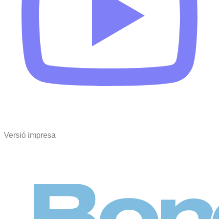
Versió impresa