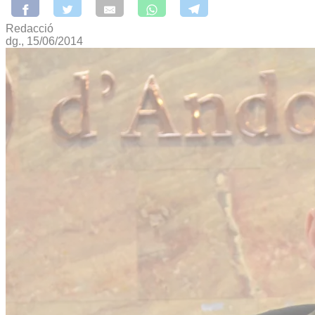
Redacció
dg., 15/06/2014