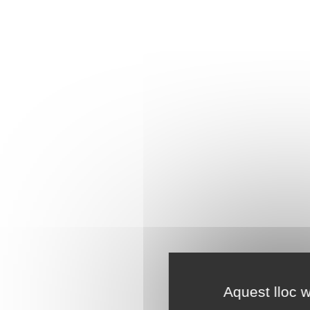
Aquest lloc w