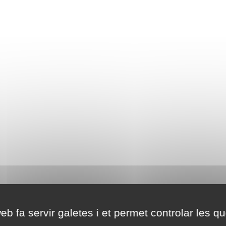
eb fa servir galetes i et permet controlar les qu