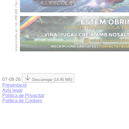
07-08-26
Descarregar (14.95 MB)
Presentació
Avís legal
Política de Privacitat
Política de Cookies