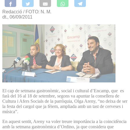
Redacció / FOTO: N. M.
dt., 06/09/2011
El cap de setmana gastronòmic, social i cultural d’Encamp, que es
farà del 16 al 18 de setembre, segons va apuntar la consellera de
Cultura i Afers Socials de la parròquia, Olga Areny, “no deixa de ser
la festa del cargol que ja fèiem, ampliada amb un tast de cerveses i
música”.
En aquest sentit, Areny va voler treure importància a la coincidència
amb la setmana gastronòmica d’Ordino, ja que considera que