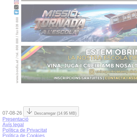
07-08-26
Descarregar (14.95 MB)
Presentació
Avís legal
Política de Privacitat
Política de Cookies