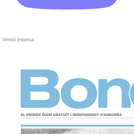
Versió impresa