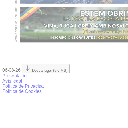
06-08-26
Descarregar (8.6 MB)
Presentació
Avís legal
Política de Privacitat
Política de Cookies