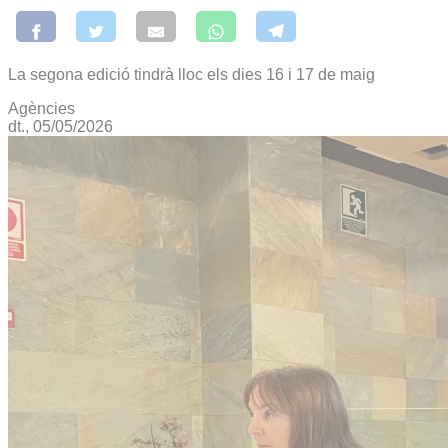
La segona edició tindrà lloc els dies 16 i 17 de maig
Agències
dt., 05/05/2026