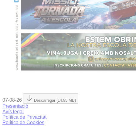
07-08-26
Descarregar (14.95 MB)
Presentació
Avís legal
Política de Privacitat
Política de Cookies