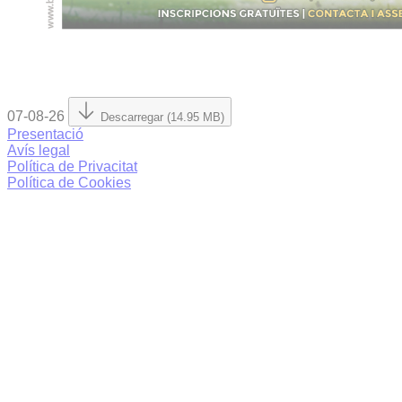
07-08-26
Descarregar (14.95 MB)
Presentació
Avís legal
Política de Privacitat
Política de Cookies