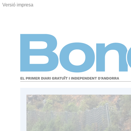
Versió impresa