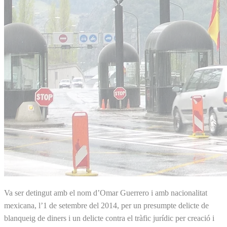
Va ser detingut amb el nom d’Omar Guerrero i amb nacionalitat
mexicana, l’1 de setembre del 2014, per un presumpte delicte de
blanqueig de diners i un delicte contra el tràfic jurídic per creació i