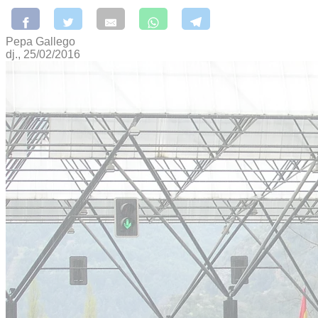
Pepa Gallego
dj., 25/02/2016