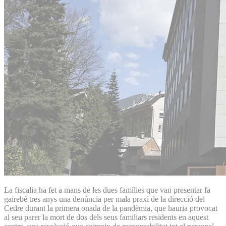
La fiscalia ha fet a mans de les dues famílies que van presentar fa
gairebé tres anys una denúncia per mala praxi de la direcció del
Cedre durant la primera onada de la pandèmia, que hauria provocat
al seu parer la mort de dos dels seus familiars residents en aquest