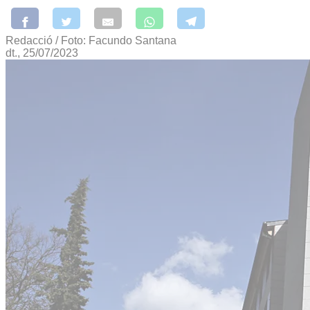
Redacció / Foto: Facundo Santana
dt., 25/07/2023