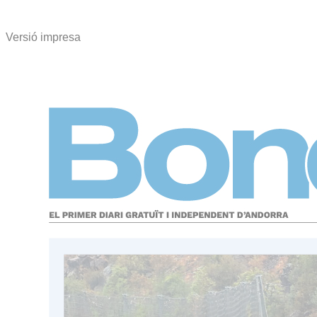
Versió impresa