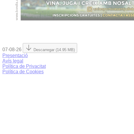
07-08-26
Descarregar (14.95 MB)
Presentació
Avís legal
Política de Privacitat
Política de Cookies