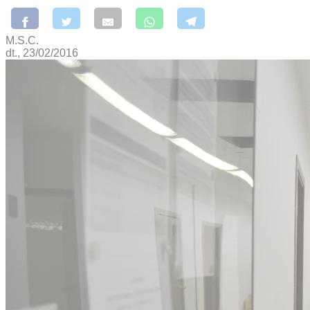
M.S.C.
dt., 23/02/2016