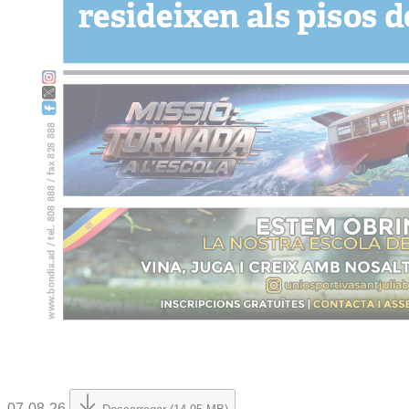
07-08-26