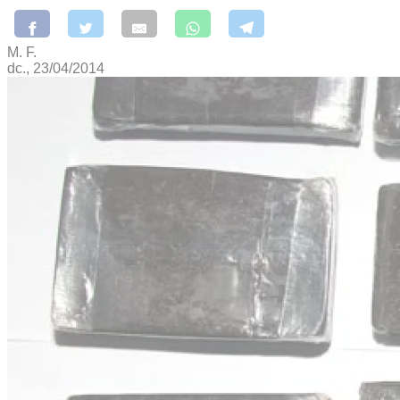
M. F.
dc., 23/04/2014