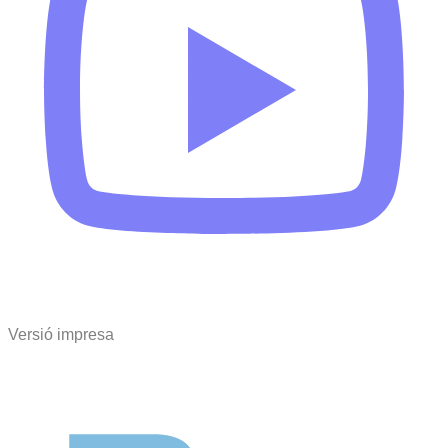
Versió impresa