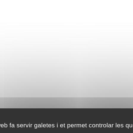
eb fa servir galetes i et permet controlar les qu