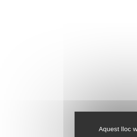
Aquest lloc w