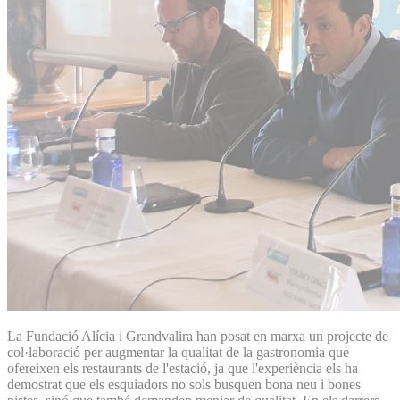
La Fundació Alícia i Grandvalira han posat en marxa un projecte de
col·laboració per augmentar la qualitat de la gastronomia que
ofereixen els restaurants de l'estació, ja que l'experiència els ha
demostrat que els esquiadors no sols busquen bona neu i bones