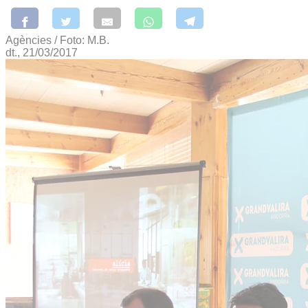
Agències / Foto: M.B.
dt., 21/03/2017