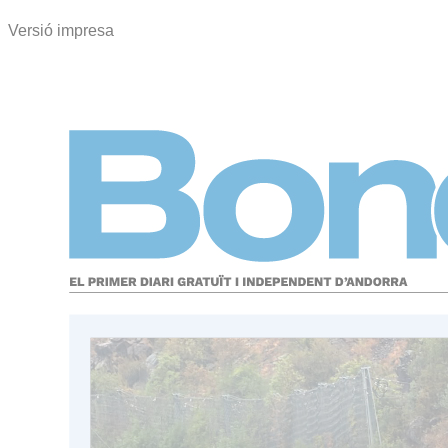
Versió impresa