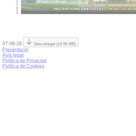
07-08-26
Descarregar (14.95 MB)
Presentació
Avís legal
Política de Privacitat
Política de Cookies