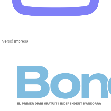
Versió impresa