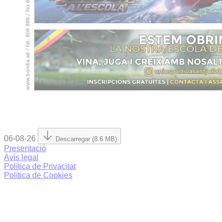
06-08-26
Descarregar (8.6 MB)
Presentació
Avís legal
Política de Privacitat
Política de Cookies