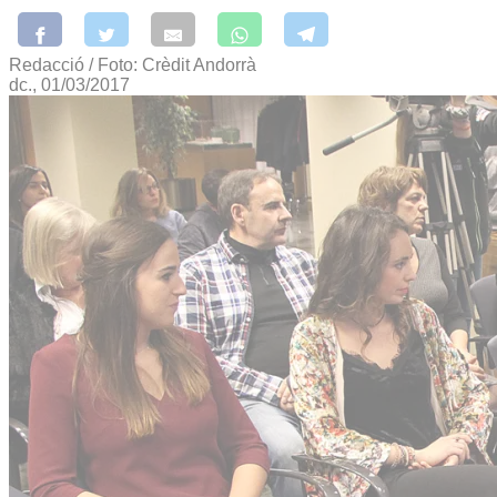
Redacció / Foto: Crèdit Andorrà
dc., 01/03/2017