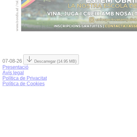
07-08-26
Descarregar (14.95 MB)
Presentació
Avís legal
Política de Privacitat
Política de Cookies