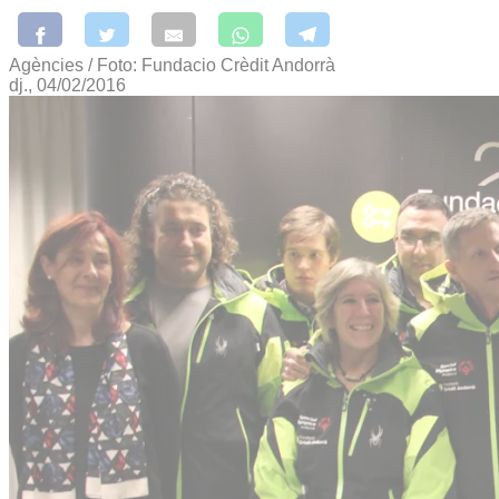
Agències / Foto: Fundacio Crèdit Andorrà
dj., 04/02/2016