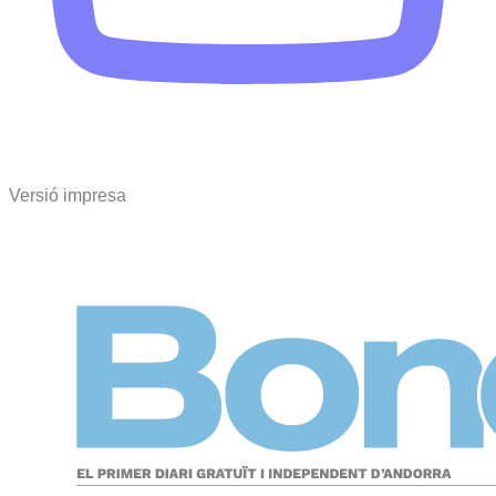
Versió impresa