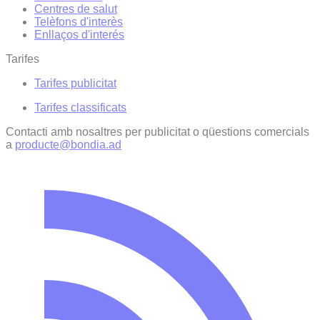
Centres de salut
Telèfons d'interès
Enllaços d'interés
Tarifes
Tarifes publicitat
Tarifes classificats
Contacti amb nosaltres per publicitat o qüestions comercials
a
producte@bondia.ad