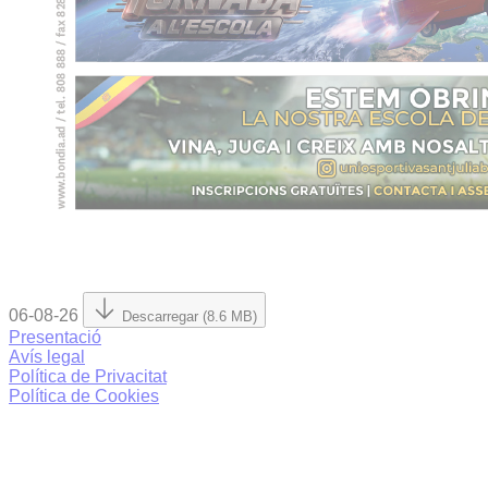
06-08-26
Descarregar (8.6 MB)
Presentació
Avís legal
Política de Privacitat
Política de Cookies