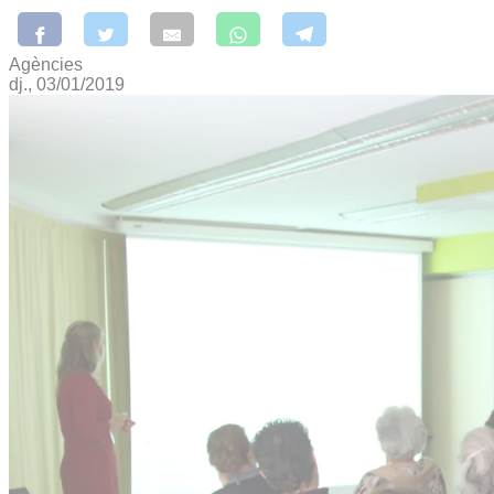
Agències
dj., 03/01/2019