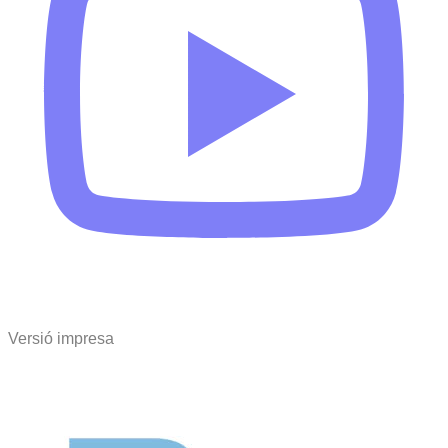
Versió impresa