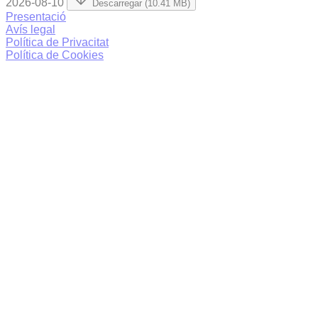
2026-08-10
Descarregar (10.41 MB)
Presentació
Avís legal
Política de Privacitat
Política de Cookies