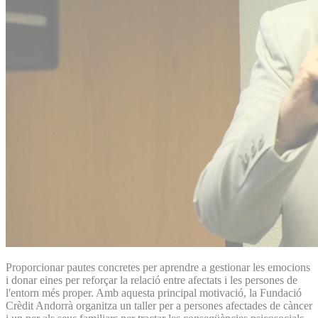
Proporcionar pautes concretes per aprendre a gestionar les emocions
i donar eines per reforçar la relació entre afectats i les persones de
l'entorn més proper. Amb aquesta principal motivació, la Fundació
Crèdit Andorrà organitza un taller per a persones afectades de càncer