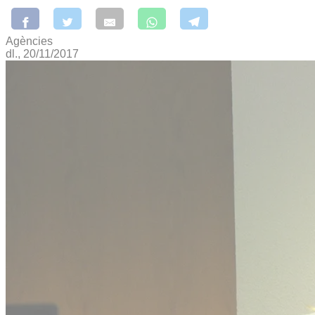
Agències
dl., 20/11/2017