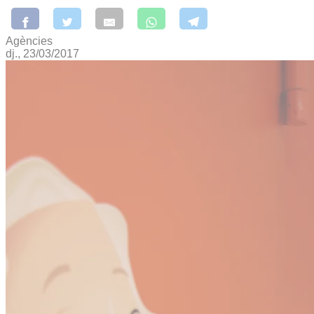
Agències
dj., 23/03/2017