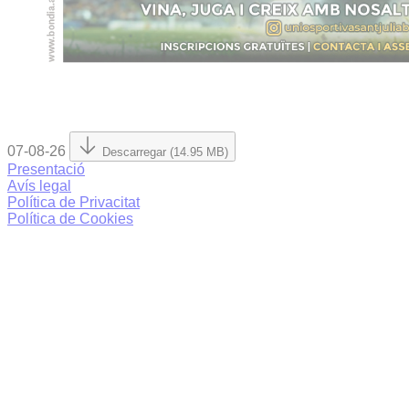
07-08-26
Descarregar (14.95 MB)
Presentació
Avís legal
Política de Privacitat
Política de Cookies