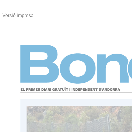
Versió impresa