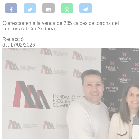
Corresponen a la venda de 235 caixes de torrons del
concurs Art Cru Andorra
Redacció
dt., 17/02/2026