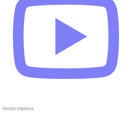
Versió impresa