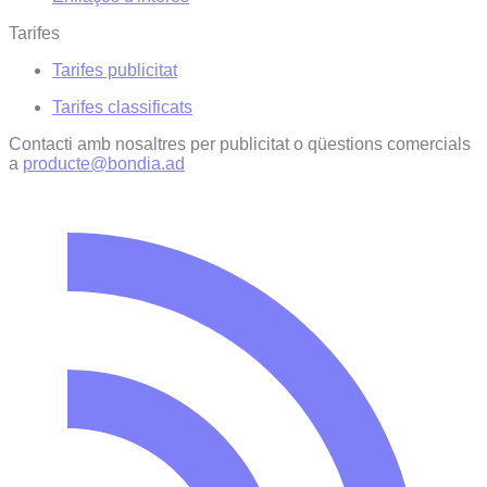
Tarifes
Tarifes publicitat
Tarifes classificats
Contacti amb nosaltres per publicitat o qüestions comercials
a
producte@bondia.ad