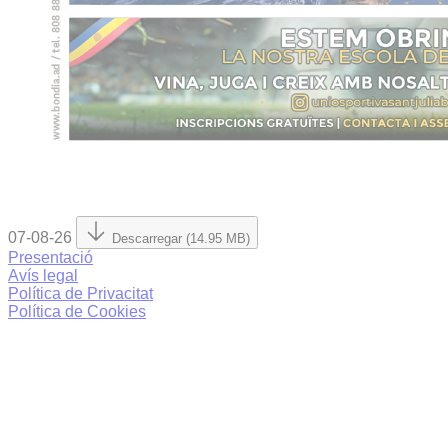
07-08-26
Descarregar (14.95 MB)
Presentació
Avís legal
Política de Privacitat
Política de Cookies