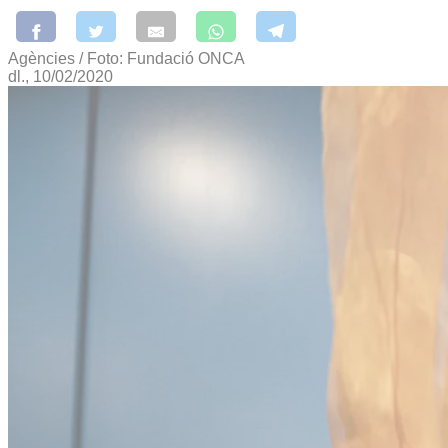
Agències / Foto: Fundació ONCA
dl., 10/02/2020