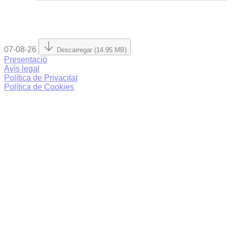
07-08-26
Descarregar (14.95 MB)
Presentació
Avís legal
Política de Privacitat
Política de Cookies