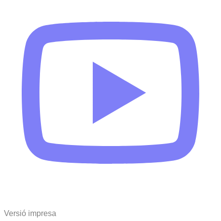
Versió impresa