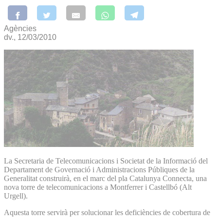
Agències
dv., 12/03/2010
La Secretaria de Telecomunicacions i Societat de la Informació del
Departament de Governació i Administracions Públiques de la
Generalitat construirà, en el marc del pla Catalunya Connecta, una
nova torre de telecomunicacions a Montferrer i Castellbó (Alt
Urgell).
Aquesta torre servirà per solucionar les deficiències de cobertura de