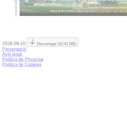
2026-08-10
Descarregar (10.41 MB)
Presentació
Avís legal
Política de Privacitat
Política de Cookies