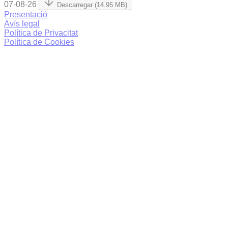
07-08-26
Descarregar (14.95 MB)
Presentació
Avís legal
Política de Privacitat
Política de Cookies