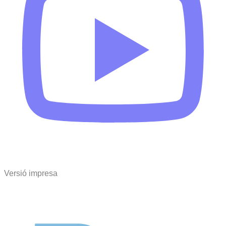
Versió impresa