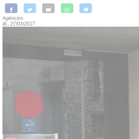
Agències
dl., 27/03/2017