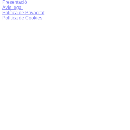
Presentació
Avís legal
Política de Privacitat
Política de Cookies