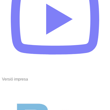
Versió impresa