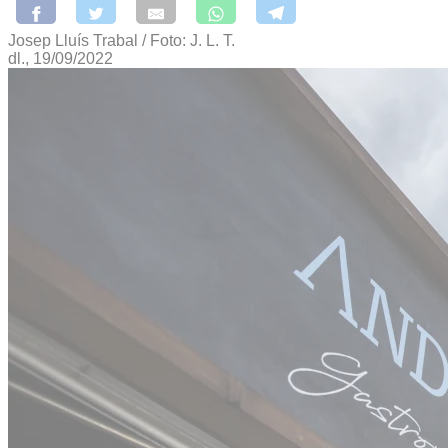
Josep Lluís Trabal / Foto: J. L. T.
dl., 19/09/2022