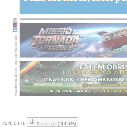
2026-08-10
Descarregar (10.41 MB)