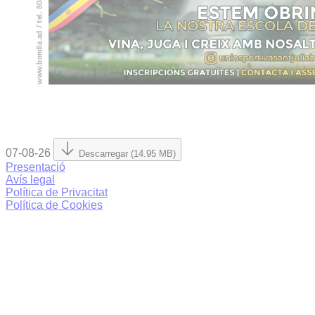
07-08-26
Descarregar (14.95 MB)
Presentació
Avís legal
Política de Privacitat
Política de Cookies