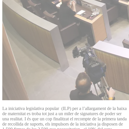
La iniciativa legislativa popular (ILP) per a l’allargament de la baixa
de maternitat es troba tot just a un miler de signatures de poder ser
una realitat. I és que un cop finalitzat el recompte de la primera tanda
de recollida de suports, els impulsors de la iniciativa ja disposen de