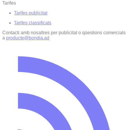
Tarifes
Tarifes publicitat
Tarifes classificats
Contacti amb nosaltres per publicitat o qüestions comercials
a
producte@bondia.ad