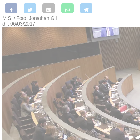
M.S. / Foto: Jonathan Gil
dl., 06/03/2017