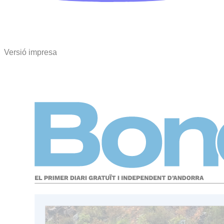
Versió impresa