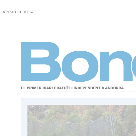
Versió impresa