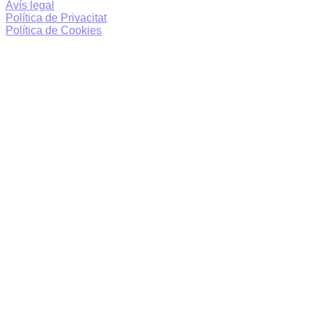
Avís legal
Política de Privacitat
Política de Cookies