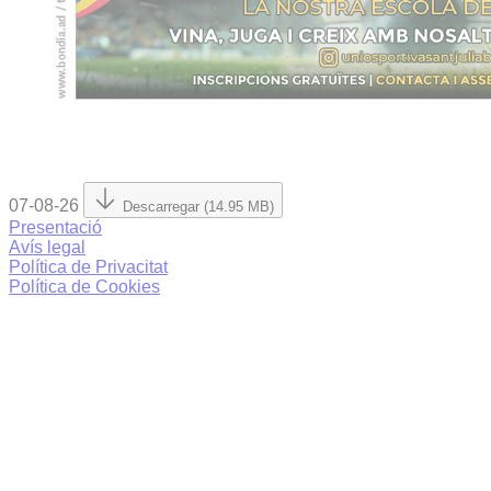
07-08-26
Descarregar (14.95 MB)
Presentació
Avís legal
Política de Privacitat
Política de Cookies