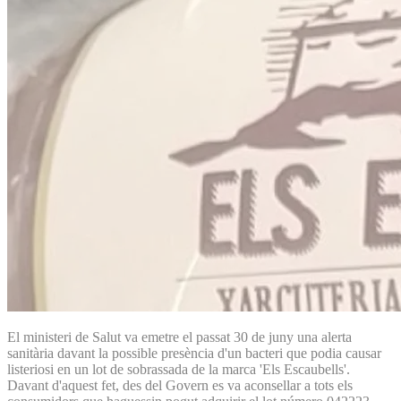
El ministeri de Salut va emetre el passat 30 de juny una alerta
sanitària davant la possible presència d'un bacteri que podia causar
listeriosi en un lot de sobrassada de la marca 'Els Escaubells'.
Davant d'aquest fet, des del Govern es va aconsellar a tots els