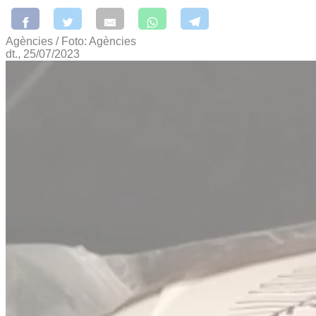
Agències / Foto: Agències
dt., 25/07/2023