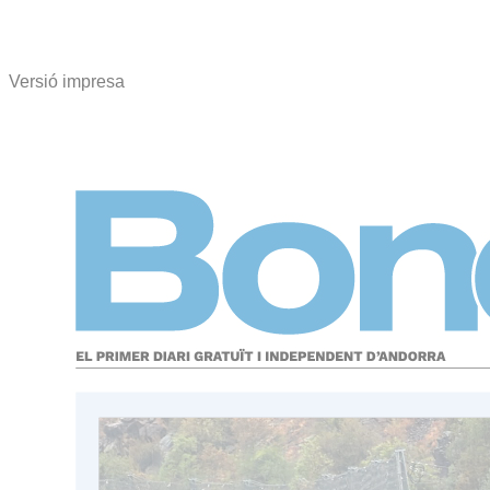
Versió impresa