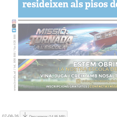
07-08-26
Descarregar (14.95 MB)