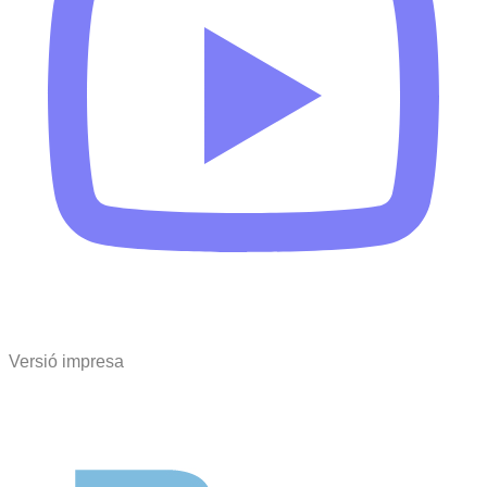
Versió impresa