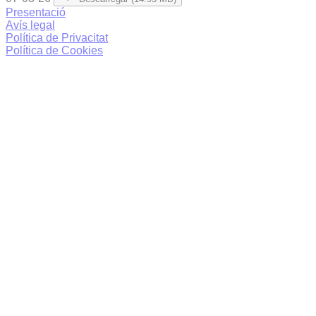
Presentació
Avís legal
Política de Privacitat
Política de Cookies