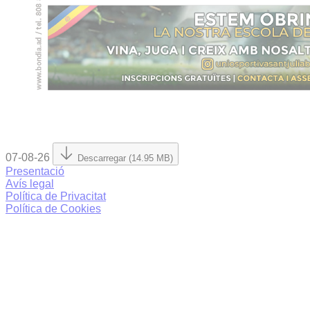
07-08-26
Descarregar (14.95 MB)
Presentació
Avís legal
Política de Privacitat
Política de Cookies