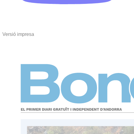
Versió impresa