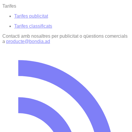
Tarifes
Tarifes publicitat
Tarifes classificats
Contacti amb nosaltres per publicitat o qüestions comercials
a
producte@bondia.ad