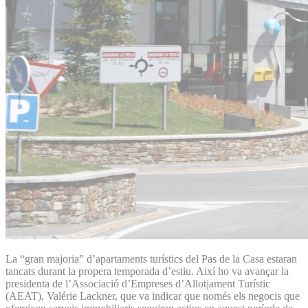
La “gran majoria” d’apartaments turístics del Pas de la Casa estaran
tancats durant la propera temporada d’estiu. Així ho va avançar la
presidenta de l’Associació d’Empreses d’Allotjament Turístic
(AEAT), Valérie Lackner, que va indicar que només els negocis que