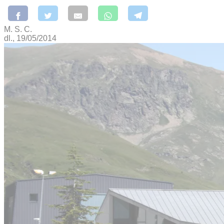
M. S. C.
dl., 19/05/2014