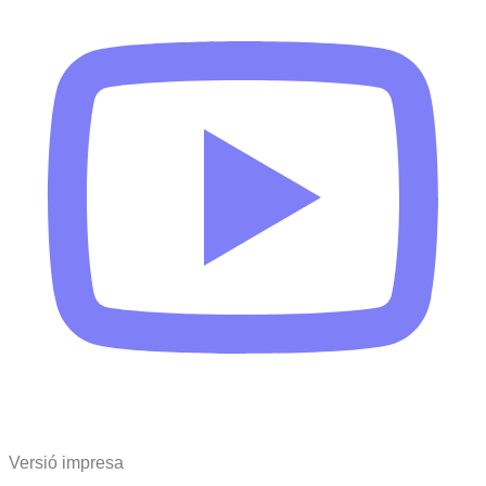
Versió impresa