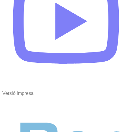
Versió impresa