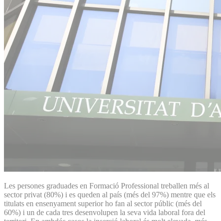
Les persones graduades en Formació Professional treballen més al
sector privat (80%) i es queden al país (més del 97%) mentre que els
titulats en ensenyament superior ho fan al sector públic (més del
60%) i un de cada tres desenvolupen la seva vida laboral fora del