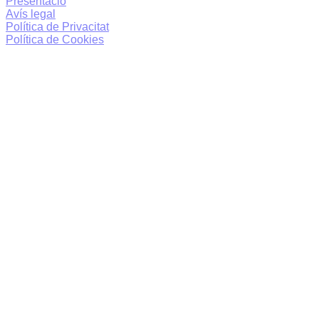
Presentació
Avís legal
Política de Privacitat
Política de Cookies