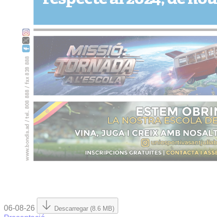
06-08-26
Descarregar (8.6 MB)