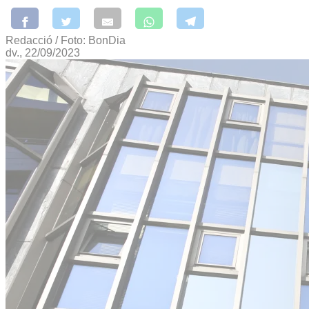
Redacció / Foto: BonDia
dv., 22/09/2023