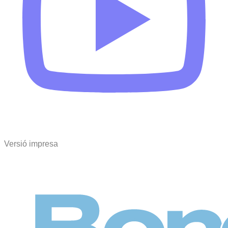
Versió impresa