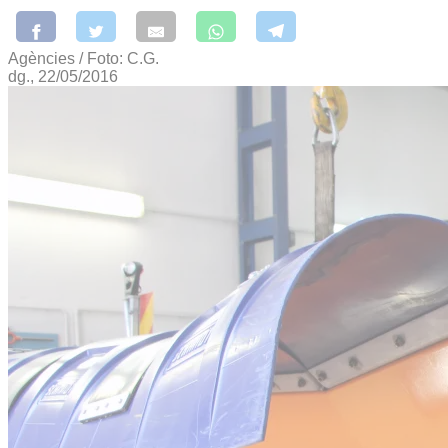
Agències / Foto: C.G.
dg., 22/05/2016