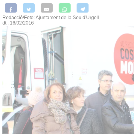
Redacció/Foto: Ajuntament de la Seu d'Urgell
dt., 16/02/2016