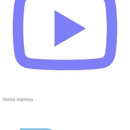
Versió impresa