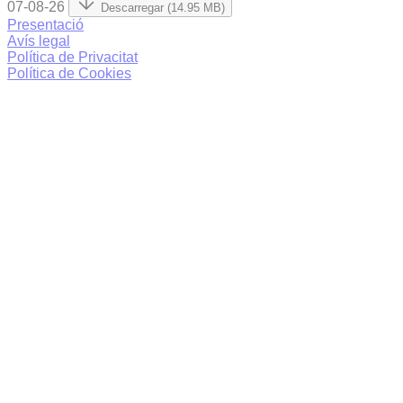
07-08-26
Descarregar (14.95 MB)
Presentació
Avís legal
Política de Privacitat
Política de Cookies