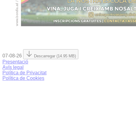
07-08-26
Descarregar (14.95 MB)
Presentació
Avís legal
Política de Privacitat
Política de Cookies