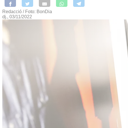
Redacció / Foto: BonDia
dj., 03/11/2022