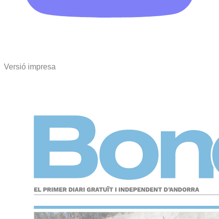
Versió impresa