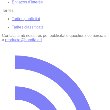
Enllaços d'interés
Tarifes
Tarifes publicitat
Tarifes classificats
Contacti amb nosaltres per publicitat o qüestions comercials
a
producte@bondia.ad