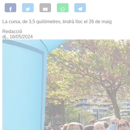
La cursa, de 3,5 quilòmetres, tindrà lloc el 26 de maig
Redacció
dj., 16/05/2024