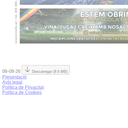
06-08-26
Descarregar (8.6 MB)
Presentació
Avís legal
Política de Privacitat
Política de Cookies