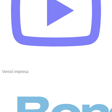
Versió impresa