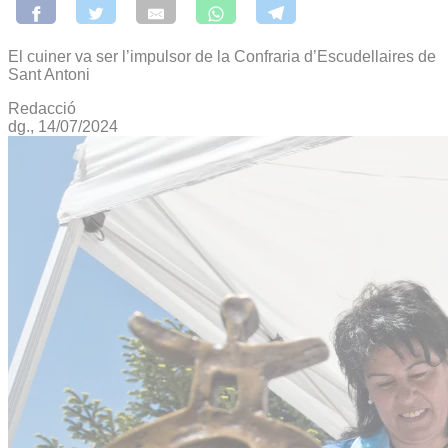
El cuiner va ser l’impulsor de la Confraria d’Escudellaires de
Sant Antoni
Redacció
dg., 14/07/2024