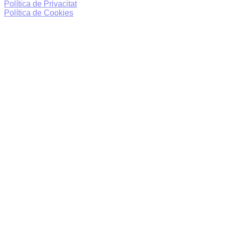
Política de Privacitat
Política de Cookies