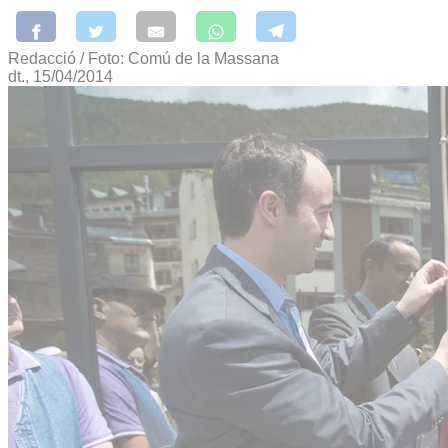
Redacció / Foto: Comú de la Massana
dt., 15/04/2014