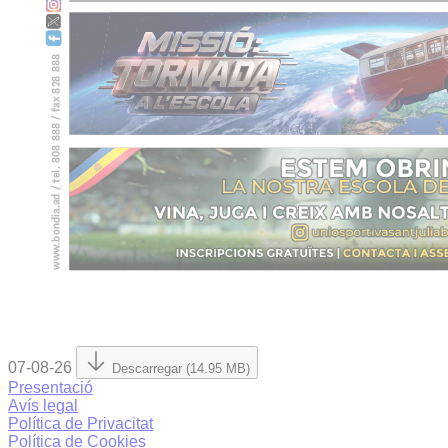
07-08-26
Descarregar (14.95 MB)
Presentació
Avís legal
Política de Privacitat
Política de Cookies