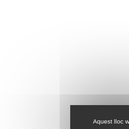
Aquest lloc w