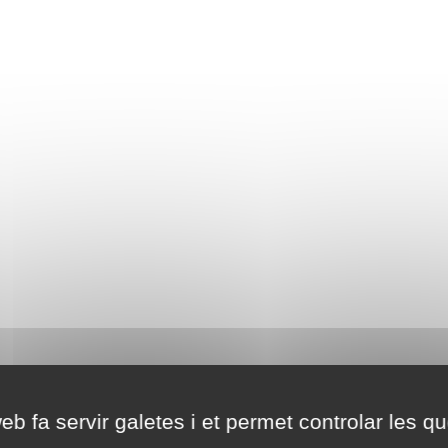
eb fa servir galetes i et permet controlar les qu