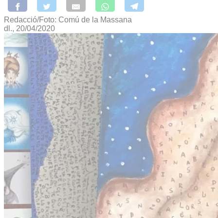
Redacció/Foto: Comú de la Massana
dl., 20/04/2020