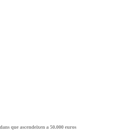
adans que ascendeixen a 50.000 euros