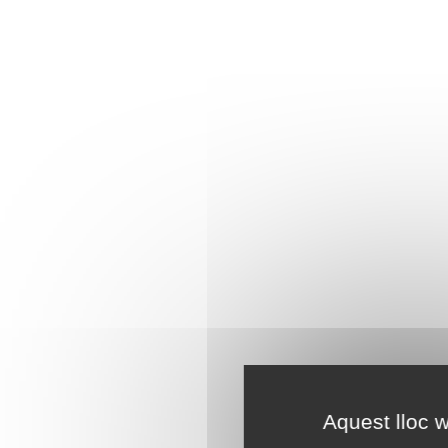
Aquest lloc w