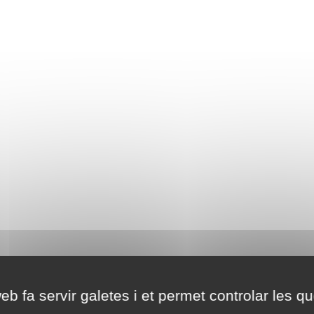
eb fa servir galetes i et permet controlar les qu