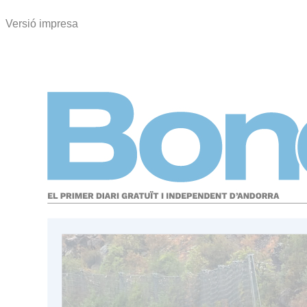
Versió impresa