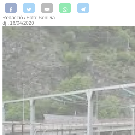
Redacció / Foto: BonDia
dj., 16/04/2020