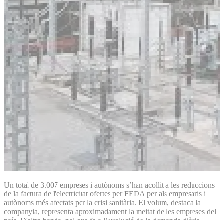
Un total de 3.007 empreses i autònoms s’han acollit a les reduccions
de la factura de l'electricitat ofertes per FEDA per als empresaris i
autònoms més afectats per la crisi sanitària. El volum, destaca la
companyia, representa aproximadament la meitat de les empreses del