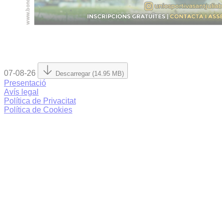
07-08-26
Descarregar (14.95 MB)
Presentació
Avís legal
Política de Privacitat
Política de Cookies