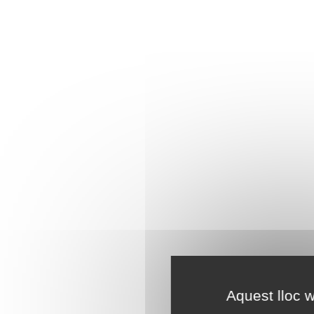
Aquest lloc w