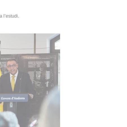
 l’estudi.