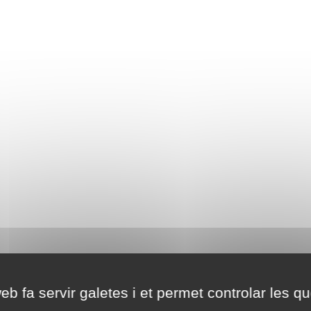
eb fa servir galetes i et permet controlar les qu