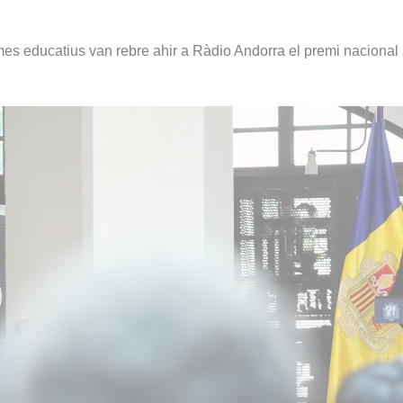
mes educatius van rebre ahir a Ràdio Andorra el premi nacional a