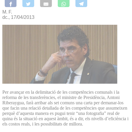
M. F.
dc., 17/04/2013
Per avançar en la delimitació de les competències comunals i la
reforma de les transferències, el ministre de Presidència, Antoni
Riberaygua, farà arribar als set comuns una carta per demanar-los
que facin una relació detallada de les competències que assumeixen
perquè d’aquesta manera es pugui tenir “una fotografia” real de
quina és la situació en aquest àmbit, és a dir, els nivells d’eficiència i
els costos reals, i les possibilitats de millora.