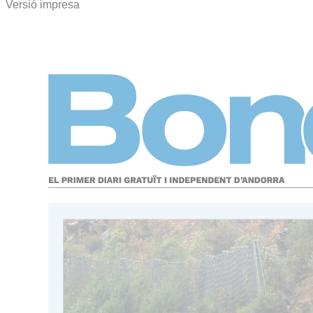
Versió impresa