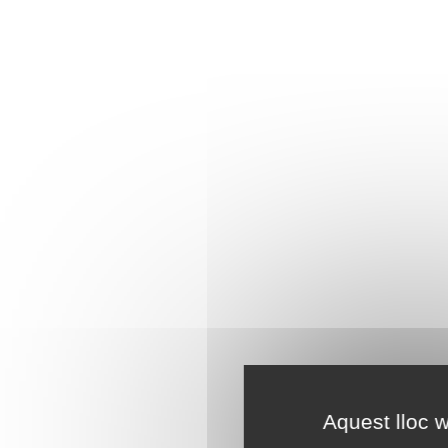
Aquest lloc w