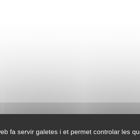
eb fa servir galetes i et permet controlar les qu