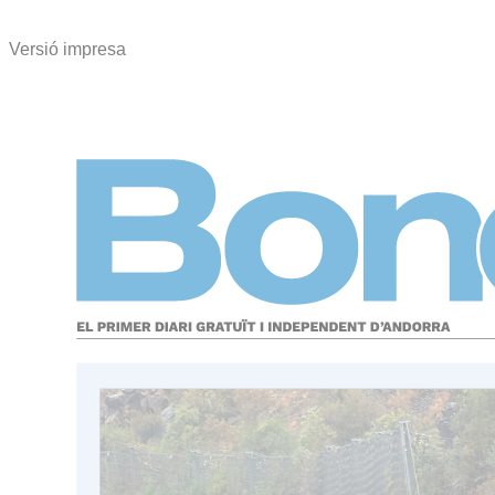
Versió impresa