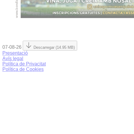
07-08-26
Descarregar (14.95 MB)
Presentació
Avís legal
Política de Privacitat
Política de Cookies